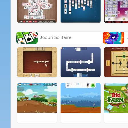
Jocuri Solitaire