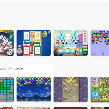
ocuri Arcade