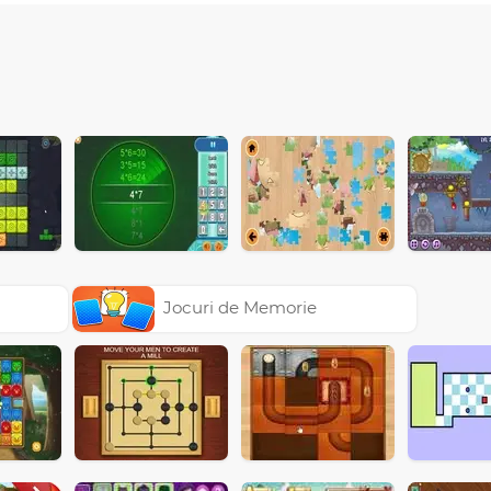
Jocuri de Memorie