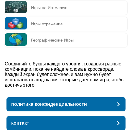
Игры на Интеллект
Игры отражение
Географические Игры
Соединяйте буквы каждого уровня, создавая разные
комбинации, пока не найдете слова в кроссворде.
Каждый экран будет сложнее, и вам нужно будет
использовать подсказки, которые дает вам игра, чтобы
достичь этого.
политика конфиденциальности
контакт