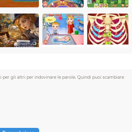
per gli altri per indovinare le parole. Quindi puoi scambiare