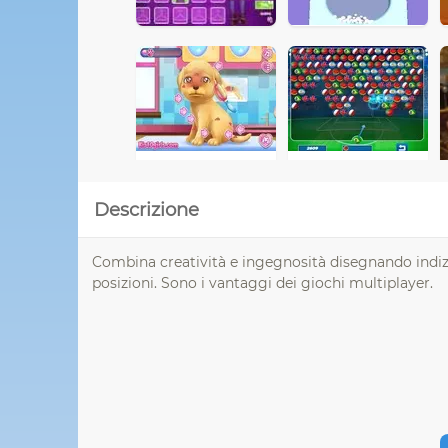
Descrizione
Combina creatività e ingegnosità disegnando indizi 
posizioni. Sono i vantaggi dei giochi multiplayer.