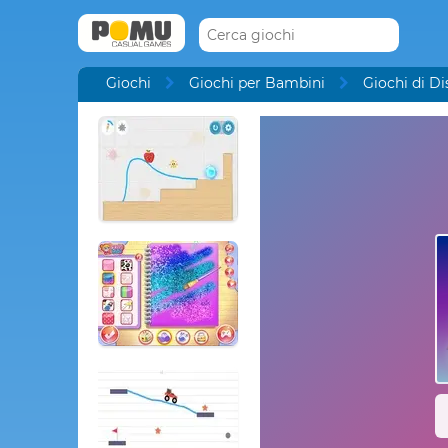
Giochi
Giochi per Bambini
Giochi di D