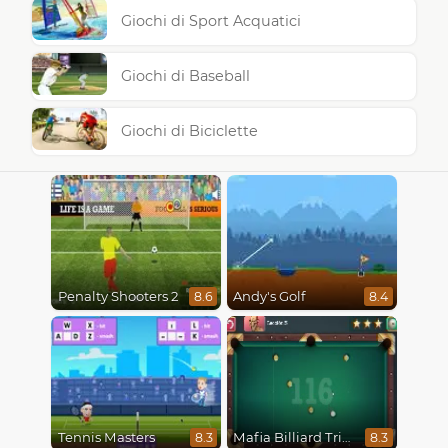
Giochi di Sport Acquatici
Giochi di Baseball
Giochi di Biciclette
Penalty Shooters 2
Andy's Golf
8.6
8.4
Tennis Masters
Mafia Billiard Tricks
8.3
8.3