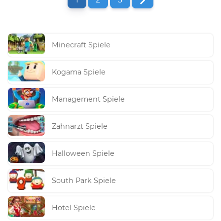
Minecraft Spiele
Kogama Spiele
Management Spiele
Zahnarzt Spiele
Halloween Spiele
South Park Spiele
Hotel Spiele