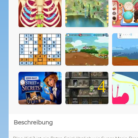
4
Beschreibung