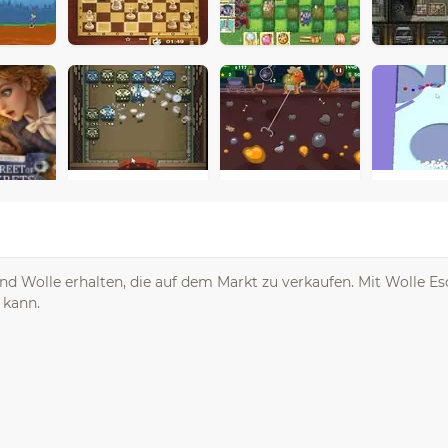
und Wolle erhalten, die auf dem Markt zu verkaufen. Mit Wolle Es
 kann.