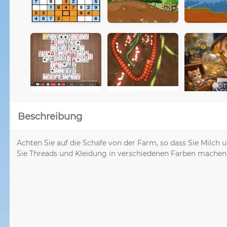
Beschreibung
Achten Sie auf die Schafe von der Farm, so dass Sie Milch 
Sie Threads und Kleidung in verschiedenen Farben machen