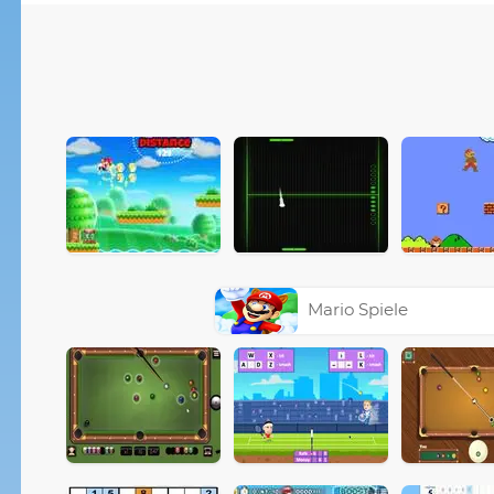
Mario Spiele