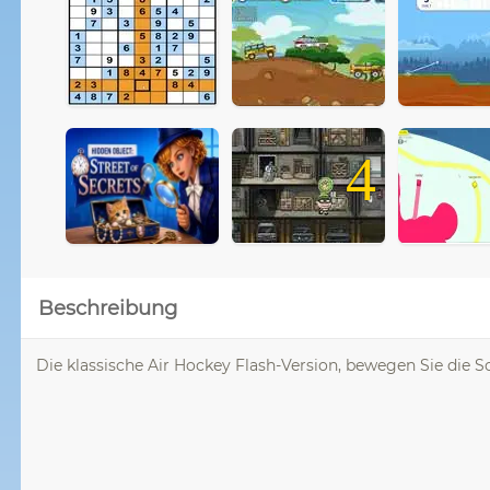
4
Beschreibung
Die klassische Air Hockey Flash-Version, bewegen Sie die S