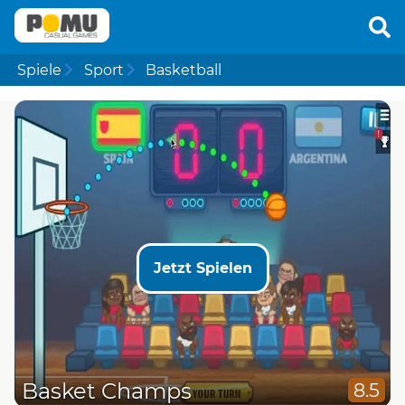
Spiele
Sport
Basketball
Jetzt Spielen
Basket Champs
8.5