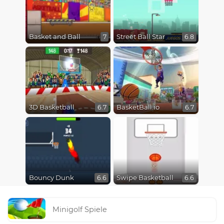
Basket and Ball
Street Ball Star
7
6.8
3D Basketball
BasketBall.io
6.7
6.7
Bouncy Dunk
Swipe Basketball
6.6
6.6
Minigolf Spiele