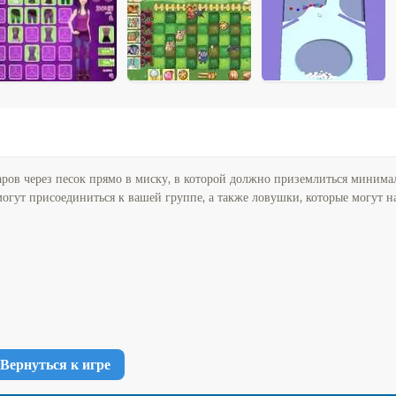
ров через песок прямо в миску, в которой должно приземлиться минима
могут присоединиться к вашей группе, а также ловушки, которые могут 
Вернуться к игре