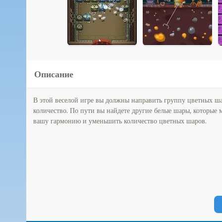
Описание
В этой веселой игре вы должны направить группу цветных ша
количество. По пути вы найдете другие белые шары, которые 
вашу гармонию и уменьшить количество цветных шаров.