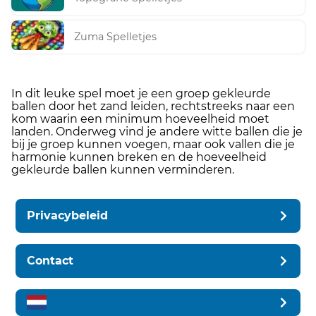
Zuma Spelletjes
In dit leuke spel moet je een groep gekleurde
ballen door het zand leiden, rechtstreeks naar een
kom waarin een minimum hoeveelheid moet
landen. Onderweg vind je andere witte ballen die je
bij je groep kunnen voegen, maar ook vallen die je
harmonie kunnen breken en de hoeveelheid
gekleurde ballen kunnen verminderen.
Privacybeleid
Contact