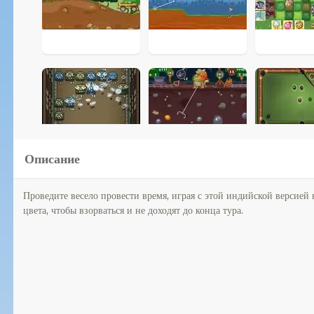
Описание
Проведите весело провести время, играя с этой индийской версией 
цвета, чтобы взорваться и не доходят до конца тура.