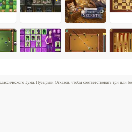
классического Зума. Пузырьки Отказов, чтобы соответствовать три или б