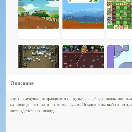
Описание
Эти три девушки отправляются на музыкальный фестиваль, они пл
«взгляд» должен идти по этому случаю. Помогите им выбрать его,
наслаждаться как никогда.