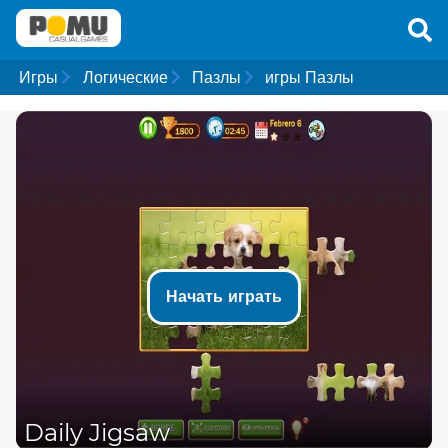
Игры
Логические
Пазлы
игры Пазлы
Начать играть
Daily Jigsaw