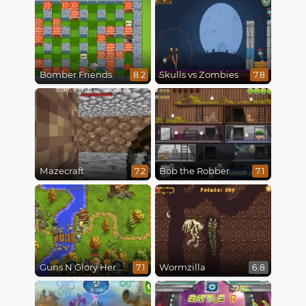
Bomber Friends
Skulls vs Zombies
8.2
7.8
Mazecraft
Bob the Robber
7.2
7.1
Guns N Glory Heroes
Wormzilla
7.1
6.8