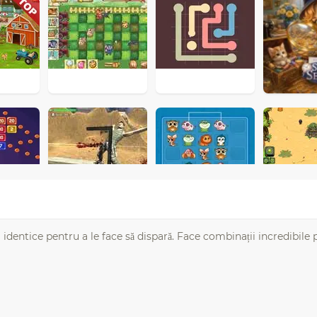
 identice pentru a le face să dispară. Face combinații incredibile 