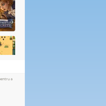
pentru a