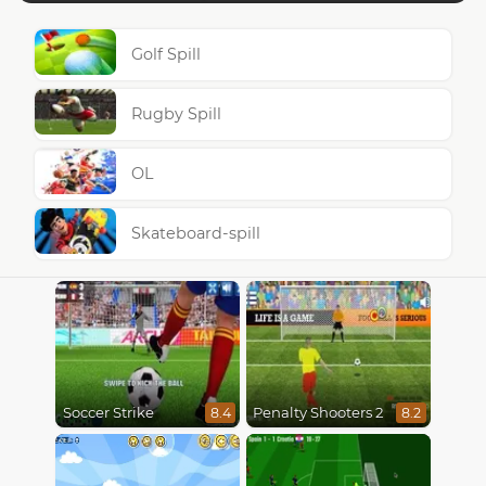
Golf Spill
Rugby Spill
OL
Skateboard-spill
Soccer Strike
Penalty Shooters 2
8.4
8.2