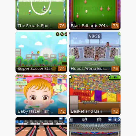
The Smurfs Football Match
Blast Billiards 2014
7.6
7.5
Super Soccer Star 2
Heads Arena Euro Soccer
7.4
7.3
Baby Hazel Fishing Time
Basket and Ball
7.2
7.2