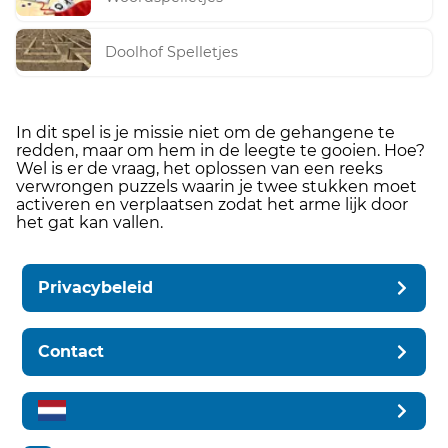
Doolhof Spelletjes
In dit spel is je missie niet om de gehangene te
redden, maar om hem in de leegte te gooien. Hoe?
Wel is er de vraag, het oplossen van een reeks
verwrongen puzzels waarin je twee stukken moet
activeren en verplaatsen zodat het arme lijk door
het gat kan vallen.
Privacybeleid
Contact