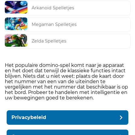
Arkanoid Spelletjes
Megaman Spelletjes
Zelda Spelletjes
Het populaire domino-spel komt naar je apparaat
en het doet dat terwijl de klassieke functies intact
blijven. Niets dat u niet weet: plaats de kaart door
het nummer van een van de uiteinden te
vergelijken met het nummer dat beschikbaar is op
het bord. Probeer te handelen met intelligentie en
uw bewegingen goed te berekenen.
Privacybeleid