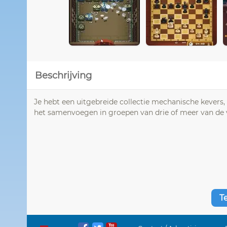
Beschrijving
Je hebt een uitgebreide collectie mechanische kevers,
het samenvoegen in groepen van drie of meer van de ve
T