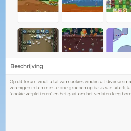
Beschrijving
Op dit forum vindt u tal van cookies vinden uit diverse sma
verenigen in ten minste drie groepen op basis van uiterlijk
"cookie verpletteren" en het gaat om het verlaten leeg bo