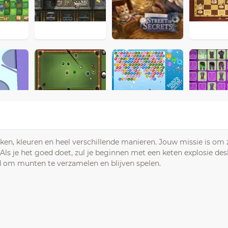
ken, kleuren en heel verschillende manieren. Jouw missie is om 
. Als je het goed doet, zul je beginnen met een keten explosie de
rd om munten te verzamelen en blijven spelen.