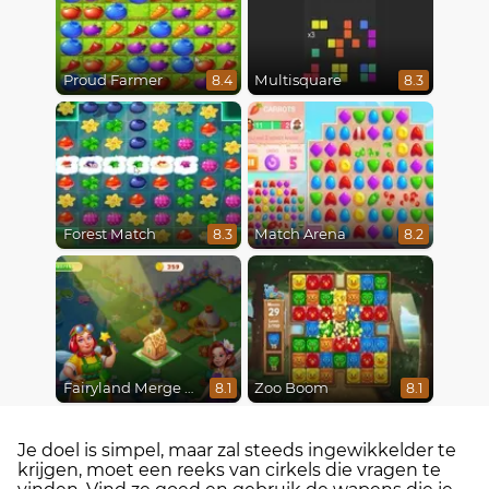
Proud Farmer
Multisquare
8.4
8.3
Forest Match
Match Arena
8.3
8.2
Fairyland Merge and Magic
Zoo Boom
8.1
8.1
Je doel is simpel, maar zal steeds ingewikkelder te
krijgen, moet een reeks van cirkels die vragen te