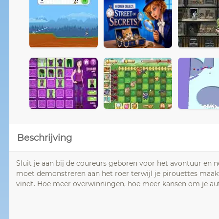
Beschrijving
Sluit je aan bij de coureurs geboren voor het avontuur en
moet demonstreren aan het roer terwijl je pirouettes maakt,
vindt. Hoe meer overwinningen, hoe meer kansen om je aut