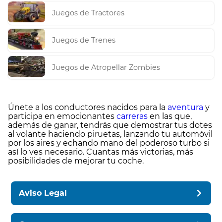
Juegos de Tractores
Juegos de Trenes
Juegos de Atropellar Zombies
Únete a los conductores nacidos para la
aventura
y
participa en emocionantes
carreras
en las que,
además de ganar, tendrás que demostrar tus dotes
al volante haciendo piruetas, lanzando tu automóvil
por los aires y echando mano del poderoso turbo si
así lo ves necesario. Cuantas más victorias, más
posibilidades de mejorar tu coche.
Aviso Legal