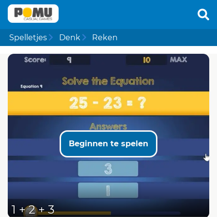
Spelletjes
Denk
Reken
Beginnen te spelen
1 + 2 + 3