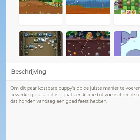
Beschrijving
Om dit paar kostbare puppy's op de juiste manier te voeren
bewerking die u oplost, gaat een kleine bal voedsel rechtst
dat honden vandaag een goed feest hebben.