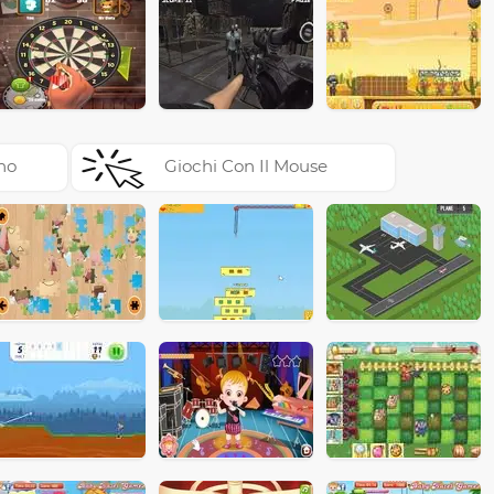
no
Giochi Con Il Mouse