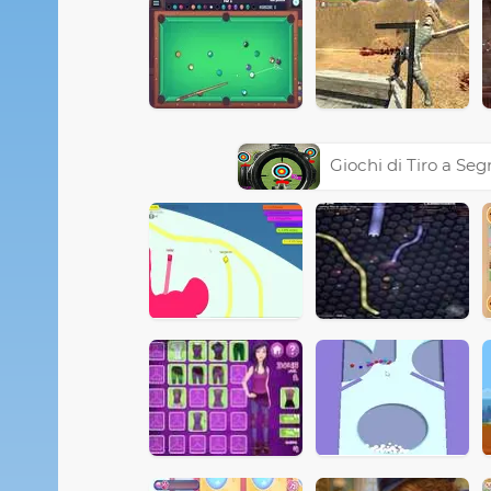
Giochi di Tiro a Seg