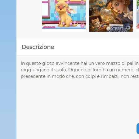
Descrizione
In questo gioco avvincente hai un vero mazzo di pallin
raggiungano il suolo. Ognuno di loro ha un numero, che
precedente in modo che, con colpi e rimbalzi, non rest