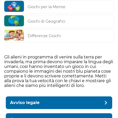
Giochi per la Mente
Giochi di Geografici
Differenze Giochi
Gli alieni in programma di venire sulla terra per
invaderla, ma prima devono imparare la lingua degli
umani, così hanno inventato un gioco in cui
compaiono le immagini dei nostri blu pianeta cose
proprie e li devono scrivere correttamente. Metti
alla prova la tua velocità con le chiavi e mostrare gli
alieni che siamo più intelligenti di loro.
Avviso legale