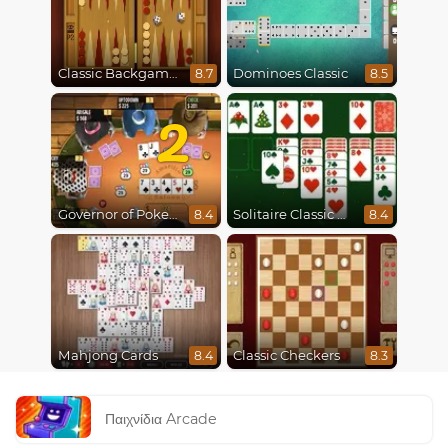
Classic Backgammon
Dominoes Classic
8.7
8.5
2
Governor of Poker 2
Solitaire Classic Christmas
8.4
8.4
Mahjong Cards
Classic Checkers
8.4
8.3
Παιχνίδια Arcade