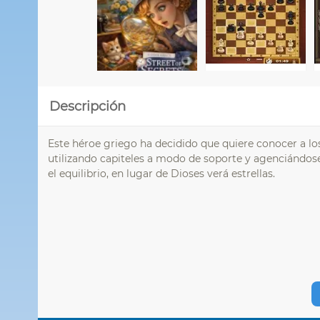
Descripción
Este héroe griego ha decidido que quiere conocer a los
utilizando capiteles a modo de soporte y agenciándose
el equilibrio, en lugar de Dioses verá estrellas.