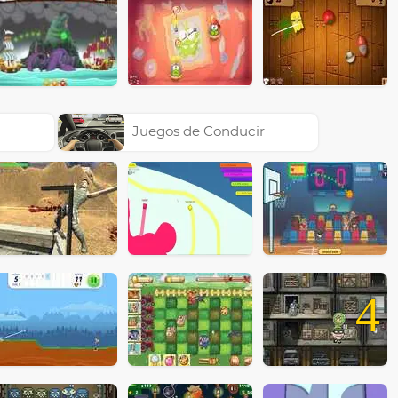
Juegos de Conducir
4