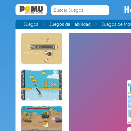
H
Juegos
Juegos de Habilidad
Juegos de Mo