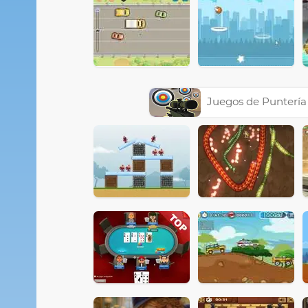
Juegos de Puntería