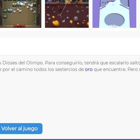
 Dioses del Olimpo. Para conseguirlo, tendrá que escalarlo salto 
 por el camino todos los sestercios de
oro
que encuentre. Pero s
Volver al juego