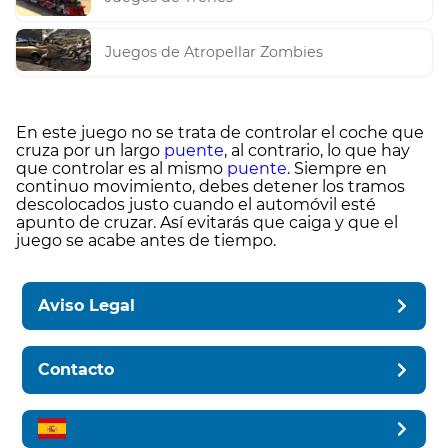
Juegos de Atropellar Zombies
En este juego no se trata de controlar el coche que
cruza por un largo
puente
, al contrario, lo que hay
que controlar es al mismo
puente
. Siempre en
continuo movimiento, debes detener los tramos
descolocados justo cuando el automóvil esté
apunto de cruzar. Así evitarás que caiga y que el
juego se acabe antes de tiempo.
Aviso Legal
Contacto