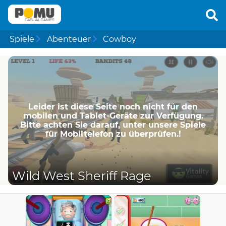
Spiele
Abenteuer
Cowboy
Leider ist diese Seite noch nicht für den
mobilen und Tablet-Geräte zur Verfügung.
Bitte achten Sie darauf, unter unsere Spiele
für Mobiltelefon zu überprüfen.!
Wild West Sheriff Rage