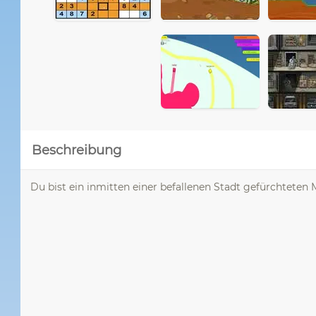
Beschreibung
Du bist ein inmitten einer befallenen Stadt gefürchteten M