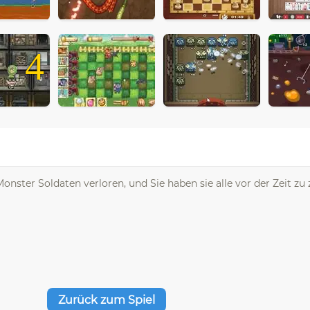
4
onster Soldaten verloren, und Sie haben sie alle vor der Zeit zu 
Zurück zum Spiel