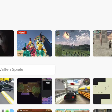
affen Spiele