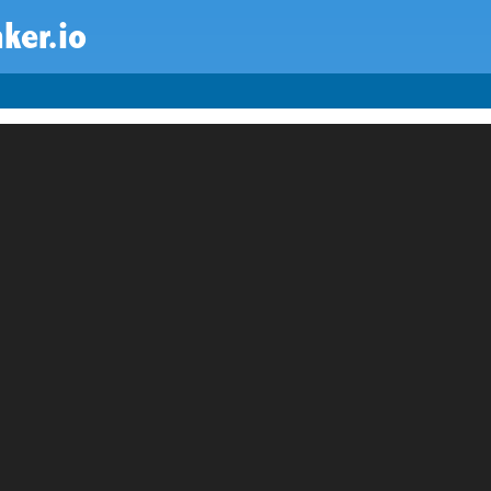
ker.io