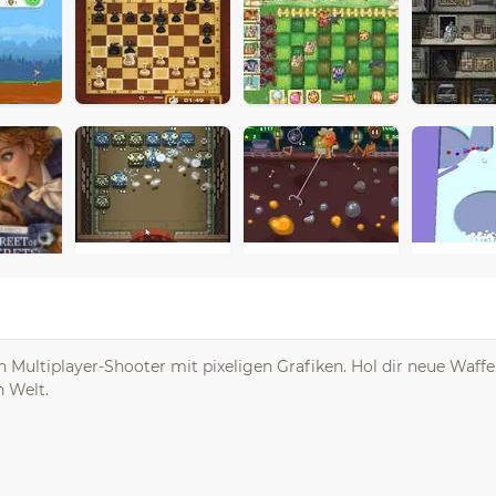
Multiplayer-Shooter mit pixeligen Grafiken. Hol dir neue Waffe
n Welt.