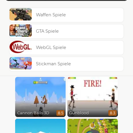
Waffen Spiele
GTA Spiele
WebGL Spiele
Stickman Spiele
Cannon Balls 3D
Gunblood
8.5
8.3