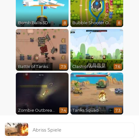
Bomb Balls 3D
Bubble Shooter Online
8
8
Battle of Tanks
Clash of Armour
7.9
7.6
Zombie Outbreak Arena
Tanks Squad
7.4
7.3
Abriss Spiele