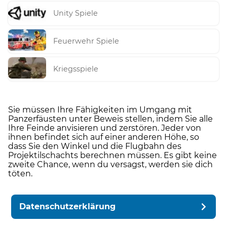
Unity Spiele
Feuerwehr Spiele
Kriegsspiele
Sie müssen Ihre Fähigkeiten im Umgang mit
Panzerfäusten unter Beweis stellen, indem Sie alle
Ihre Feinde anvisieren und zerstören. Jeder von
ihnen befindet sich auf einer anderen Höhe, so
dass Sie den Winkel und die Flugbahn des
Projektilschachts berechnen müssen. Es gibt keine
zweite Chance, wenn du versagst, werden sie dich
töten.
Datenschutzerklärung