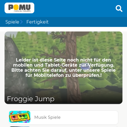
Spiele
Fertigkeit
Leider ist diese Seite noch nicht für den
mobilen und Tablet-Geräte zur Verfügung.
Bitte achten Sie darauf, unter unsere Spiele
für Mobiltelefon zu überprüfen.!
Froggie Jump
Musik Spiele