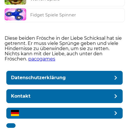
Fidget Spiele Spinner
Diese beiden Frösche in der Liebe Schicksal hat sie
getrennt. Er muss viele Sprünge geben und viele
Hindernisse zu überwinden, um sie zu retten.
Nichts kann mit der Liebe, auch unter den
Fröschen.
pacogames
Datenschutzerklärung
Kontakt