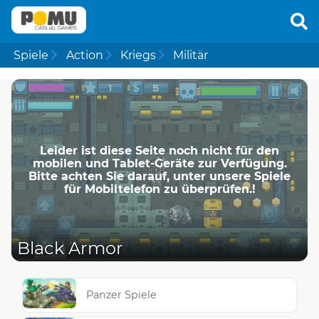
Spiele
Action
Kriegs
Militär
Leider ist diese Seite noch nicht für den
mobilen und Tablet-Geräte zur Verfügung.
Bitte achten Sie darauf, unter unsere Spiele
für Mobiltelefon zu überprüfen.!
Black Armor
Panzer Spiele