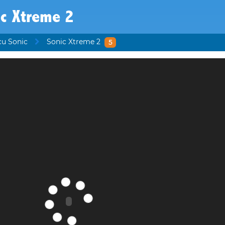
ic Xtreme 2
cu Sonic
Sonic Xtreme 2
5