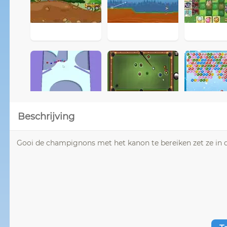
Beschrijving
Gooi de champignons met het kanon te bereiken zet ze in 