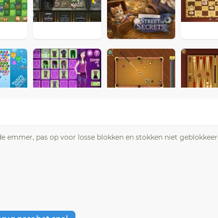
de emmer, pas op voor losse blokken en stokken niet geblokkeer