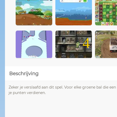
4
Beschrijving
Zeker je verslaafd aan dit spel. Voor elke groene bal die 
je punten verdienen.