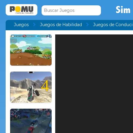
Sim
Juegos
Juegos de Habilidad
Juegos de Conduci
4