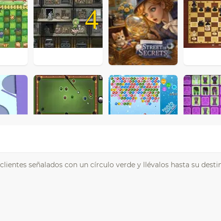
4
clientes señalados con un círculo verde y llévalos hasta su desti