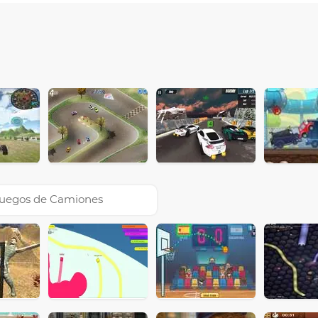
uegos de Camiones