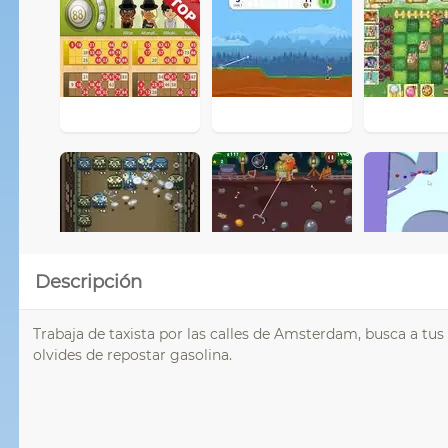
Descripción
Trabaja de taxista por las calles de Amsterdam, busca a tus 
olvides de repostar gasolina.