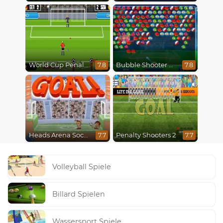
World Cup Penalty 2018
Bubble Shooter World Cup
7.8
7.8
Heads Arena Soccer All Stars
Penalty Shooters 2
7.7
7.7
Volleyball Spiele
Billard Spielen
Wassersport Spiele