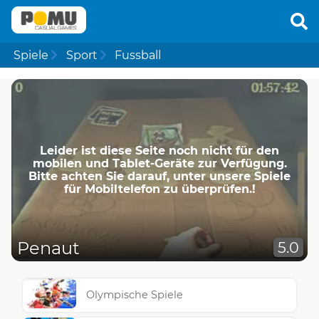
Spiele
Sport
Fussball
Leider ist diese Seite noch nicht für den
mobilen und Tablet-Geräte zur Verfügung.
Bitte achten Sie darauf, unter unsere Spiele
für Mobiltelefon zu überprüfen.!
Penaut
5.0
Olympische Spiele