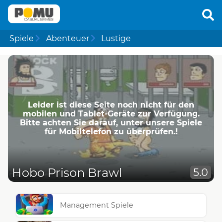
Spiele
Abenteuer
Lustige
Leider ist diese Seite noch nicht für den
mobilen und Tablet-Geräte zur Verfügung.
Bitte achten Sie darauf, unter unsere Spiele
für Mobiltelefon zu überprüfen.!
Hobo Prison Brawl
5.0
Management Spiele