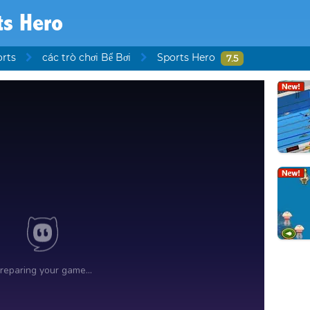
ts Hero
orts
các trò chơi Bể Bơi
Sports Hero
7.5