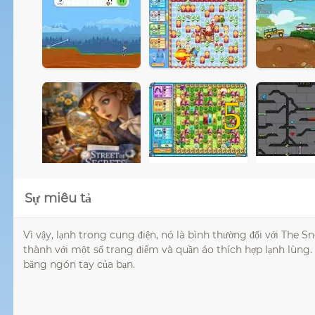
5
Sự miêu tả
Vì vậy, lạnh trong cung điện, nó là bình thường đối với The 
thành với một số trang điểm và quần áo thích hợp lạnh lùng
băng ngón tay của bạn.