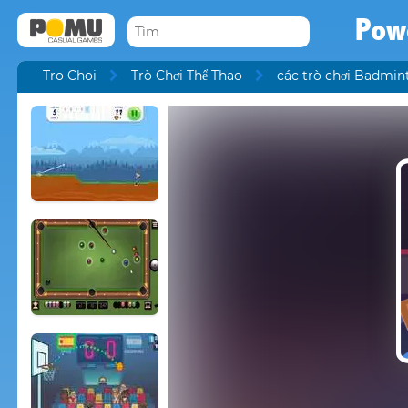
Pow
Tro Choi
Trò Chơi Thể Thao
các trò chơi Badmin