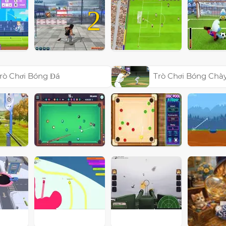
2
rò Chơi Bóng Đá
Trò Chơi Bóng Chà