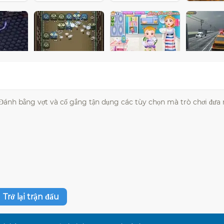
 Đánh bằng vợt và cố gắng tận dụng các tùy chọn mà trò chơi đưa r
Trở lại trận đấu