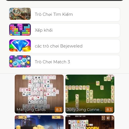
Trò Chơi Tìm Kiếm
Xếp khối
các trò chơi Bejeweled
Trò Chơi Match 3
Mahjong Cards
Jolly Jong Connect
8.3
8.3