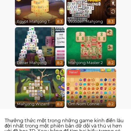
Egypt Mahjong Triple Dimensions
Wooden Mahjong
8.3
8.3
Letter Mahjong
Mahjong Master 2
8.2
8.2
Mahjong Wizard
Om Nom Connect Classic
8.2
8.2
Thưởng thức một trong những game kinh điển lâu
đời nhất trong một phiên bản dữ dội và thú vị hơn